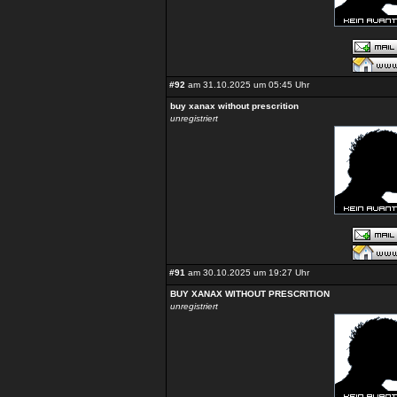
#92
am 31.10.2025 um 05:45 Uhr
buy xanax without prescrition
unregistriert
#91
am 30.10.2025 um 19:27 Uhr
BUY XANAX WITHOUT PRESCRITION
unregistriert