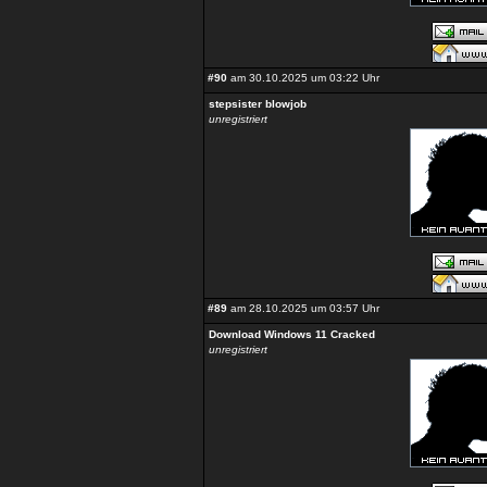
#90
am 30.10.2025 um 03:22 Uhr
stepsister blowjob
unregistriert
#89
am 28.10.2025 um 03:57 Uhr
Download Windows 11 Cracked
unregistriert