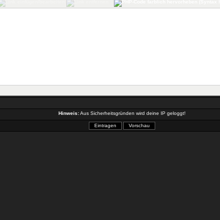
Hinweis:
Aus Sicherheitsgründen wird deine IP geloggt!