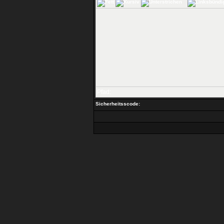
Pfad:
Sicherheitsscode: